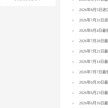
2026年8月5
2026年7月3
2026年8月4
2026年7月2
2026年7月2
2026年7月1
2026年7月7
2026年6月3
2026年6月2
2026年6月1