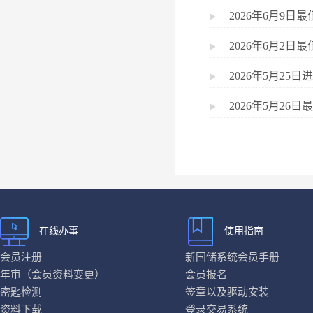
2026年6月9
2026年6月2
2026年5月2
2026年5月2
在线办事
使用指南
会员注册
新国储系统会员手册
年审（会员资料变更）
会员报名
密匙检测
签章以及驱动安装
资料下载
登录交易系统