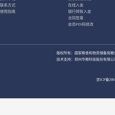
联系方式
在线入金
使用指南
银行转账入金
合同签章
会员PIN码修改
版权所有：国家粮食和物资储备局粮
技术支持：郑州华粮科技股份有限公
京ICP备200