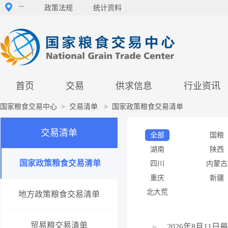
--
政策法规
统计资料
首页
交易
供求信息
行业资讯
国家粮食交易中心
>
交易清单
>
国家政策粮食交易清单
交易清单
全部
国粮
湖南
陕西
国家政策粮食交易清单
四川
内蒙古
重庆
新疆
北大荒
地方政策粮食交易清单
贸易粮交易清单
2026年8月1