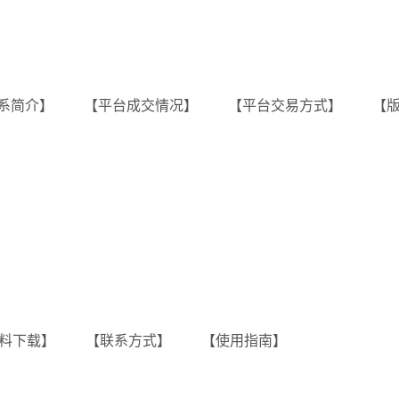
系简介】
【平台成交情况】
【平台交易方式】
【
料下载】
【联系方式】
【使用指南】