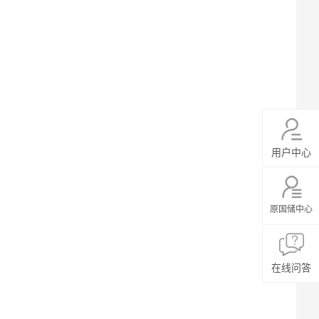
用户中心
原国储中心
在线问答