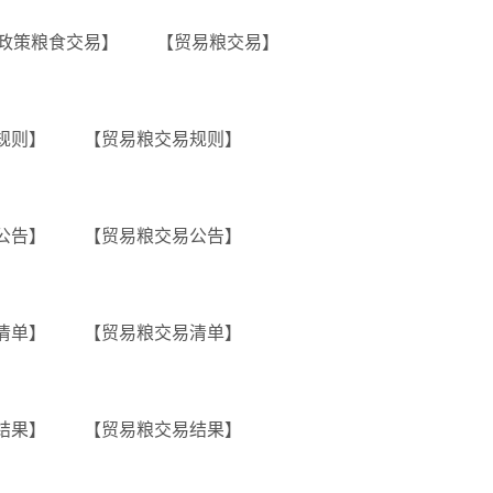
政策粮食交易】
【贸易粮交易】
规则】
【贸易粮交易规则】
公告】
【贸易粮交易公告】
清单】
【贸易粮交易清单】
结果】
【贸易粮交易结果】