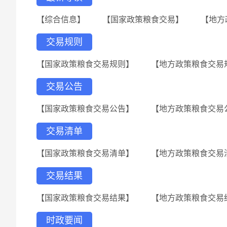
【综合信息】
【国家政策粮食交易】
【地方
交易规则
【国家政策粮食交易规则】
【地方政策粮食交易
交易公告
【国家政策粮食交易公告】
【地方政策粮食交易
交易清单
【国家政策粮食交易清单】
【地方政策粮食交易
交易结果
【国家政策粮食交易结果】
【地方政策粮食交易
时政要闻