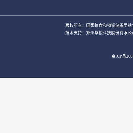
版权所有：国家粮食和物资储备局粮
技术支持：郑州华粮科技股份有限公
京ICP备200