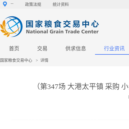
--
政策法规
统计资料
首页
交易
供求信息
行业资讯
国家粮食交易中心
>
详情
（第347场 大港太平镇 采购