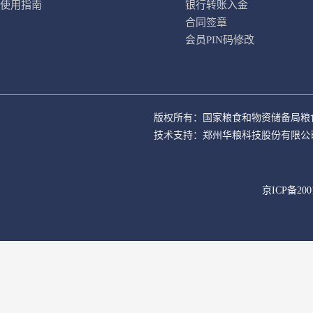
使用指南
银行转账入金
合同签章
会员PIN码修改
版权所有：国家粮食和物资储备局粮
技术支持：郑州华粮科技股份有限公
京ICP备200