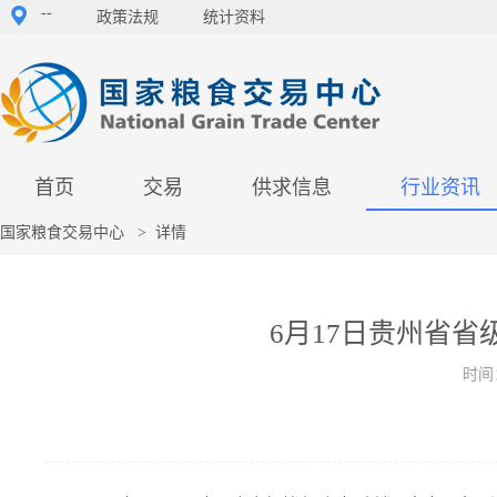
--
政策法规
统计资料
首页
交易
供求信息
行业资讯
国家粮食交易中心
>
详情
6月17日贵州省
时间：