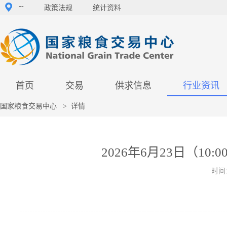
--
政策法规
统计资料
首页
交易
供求信息
行业资讯
国家粮食交易中心
>
详情
2026年6月23日（
时间：