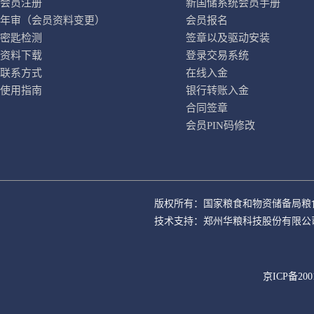
会员注册
新国储系统会员手册
年审（会员资料变更）
会员报名
密匙检测
签章以及驱动安装
资料下载
登录交易系统
联系方式
在线入金
使用指南
银行转账入金
合同签章
会员PIN码修改
版权所有：国家粮食和物资储备局粮
技术支持：郑州华粮科技股份有限公
京ICP备200