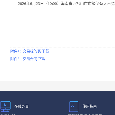
2026年6月23日（10:00）海南省五指山市市级储备大
附件1：交易标的表 下载
附件2：交易合同 下载
在线办事
使用指南