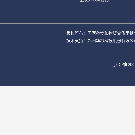
版权所有：国家粮食和物资储备局粮
技术支持：郑州华粮科技股份有限公
京ICP备200