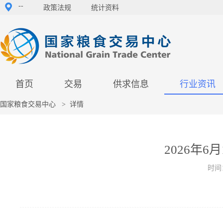
--
政策法规
统计资料
首页
交易
供求信息
行业资讯
国家粮食交易中心
>
详情
2026年
时间：