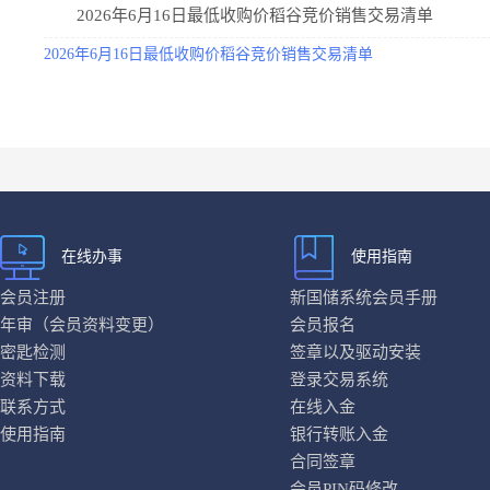
2026年6月16日最低收购价稻谷竞价销售交易清单
2026年6月16日最低收购价稻谷竞价销售交易清单
在线办事
使用指南
会员注册
新国储系统会员手册
年审（会员资料变更）
会员报名
密匙检测
签章以及驱动安装
资料下载
登录交易系统
联系方式
在线入金
使用指南
银行转账入金
合同签章
会员PIN码修改