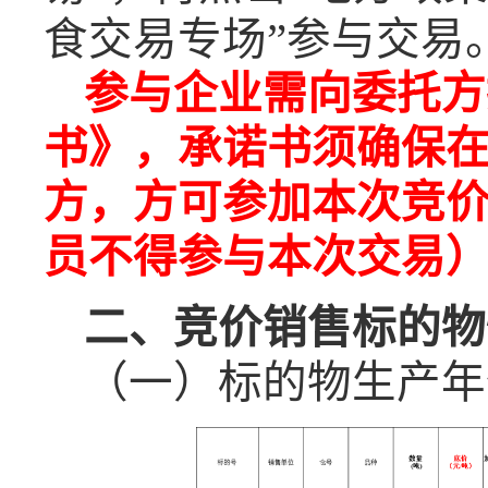
食交易专场”参与交易
参与企业需向委托方
书》
，
承诺书
须确保
方
，方可参加本次竞
员不得参与本次交易
二、
竞价销售标的物
（一）
标的物生产年