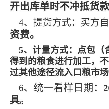
开出库单时不冲抵货
4、提货方式：买方
资费。
5、计量方式：点包（
得到的粮食进行加工，不
过其他途径流入口粮市场
、统一
看
样日期
：
6
2
具
。