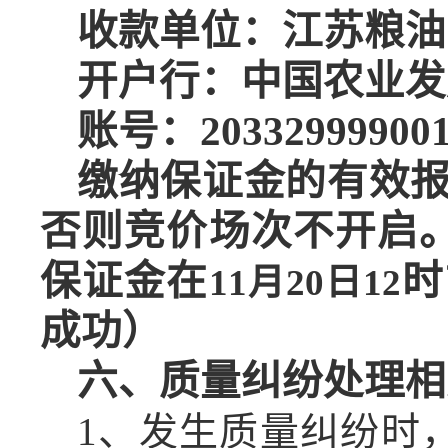
收款单位：江苏粮油
开户行：中国农业发
账号：203329999001
缴纳保证金的有效
否则竞价场次不开启
保证金在
时
11月20日12
成功）
六、
质量纠纷处理相
1、发生质量纠纷时