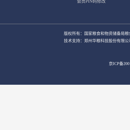
会员PIN码修改
版权所有：国家粮食和物资储备局粮
技术支持：郑州华粮科技股份有限公
京ICP备200