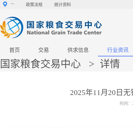
--
政策法规
统计资料
首页
交易
供求信息
行业资讯
国家粮食交易中心
>
详情
2025年11月2
时间：2