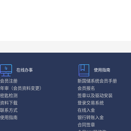
在线办事
使用指南
会员注册
新国储系统会员手册
年审（会员资料变更）
会员报名
密匙检测
签章以及驱动安装
资料下载
登录交易系统
联系方式
在线入金
使用指南
银行转账入金
合同签章