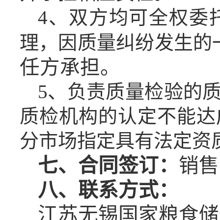
4、双方均可全权委
理，因质量纠纷发生的
任方承担。
5、负责质量检验的
质检机构的认定不能达
分市场指定具有法定资
七、
合同签订：
销售
八、
联系方式：
江苏无锡国家粮食储