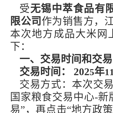
受
无锡中萃食品有
限公司
作为销售方，
本次地方成品大米网
下：
一、
交易时间和交易
交易时间： 202
年
5
1
交易方式：本次交
国家粮食交易中心-新
易”，再点击“地方政策