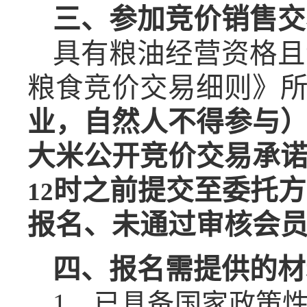
三、
参加竞价销售交
具有粮油经营资格且
粮食竞价交易细则》
业，自然人不得参与
大米
公开竞价交易承
时之前
提交至委托方
1
2
报名、未通过审核会
四、
报名需提供的材
1、已具备国家政策