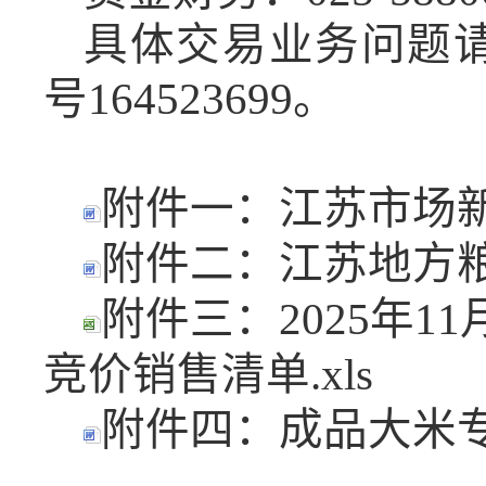
具体交易业务问题
号164523699。
附件一：江苏市场新
附件二：江苏地方粮
附件三：2025年1
竞价销售清单.xls
附件四：成品大米专