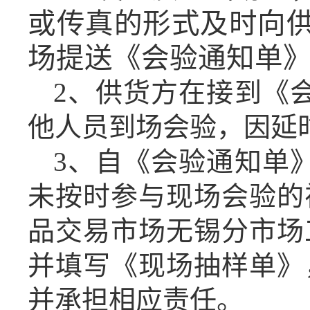
或传真的形式及时向
场提送《会验通知单
2、供货方在接到《
他人员到场会验，因延
3、自《会验通知单
未按时参与现场会验的
品交易市场无锡分市场
并填写《现场抽样单》
并承担相应责任。