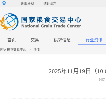
--
政策法规
统计资料
首页
交易
供求信息
行业资讯
国家粮食交易中心
>
详情
2025年11月19日
时间：