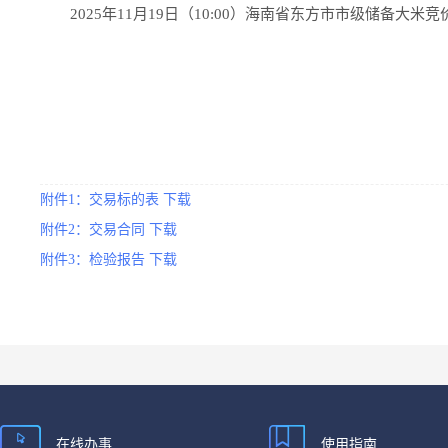
2025年11月19日（10:00）海南省东方市市级储备大米
附件1：交易标的表 下载
附件2：交易合同 下载
附件3：检验报告 下载
在线办事
使用指南