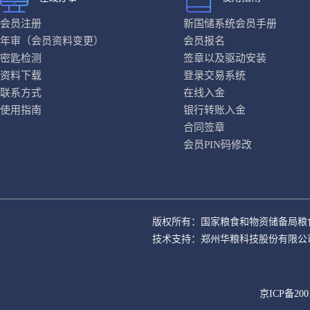
会员注册
新国储系统会员手册
年审（会员资料变更）
会员报名
密匙检测
签章以及驱动安装
资料下载
登录交易系统
联系方式
在线入金
使用指南
银行转账入金
合同签章
会员PIN码修改
版权所有：国家粮食和物资储备局粮
技术支持：郑州华粮科技股份有限公
京ICP备200