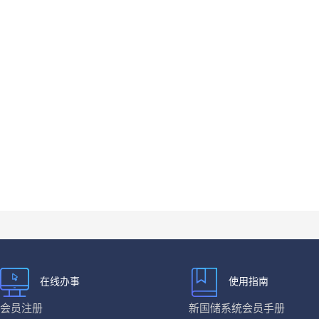
在线办事
使用指南
会员注册
新国储系统会员手册