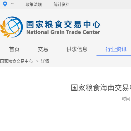
--
政策法规
统计资料
首页
交易
供求信息
行业资讯
国家粮食交易中心
>
详情
国家粮食海南交易
时间：