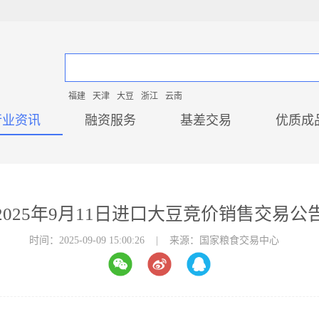
福建
天津
大豆
浙江
云南
行业资讯
融资服务
基差交易
优质成
2025年9月11日进口大豆竞价销售交易公
时间：2025-09-09 15:00:26 | 来源：国家粮食交易中心