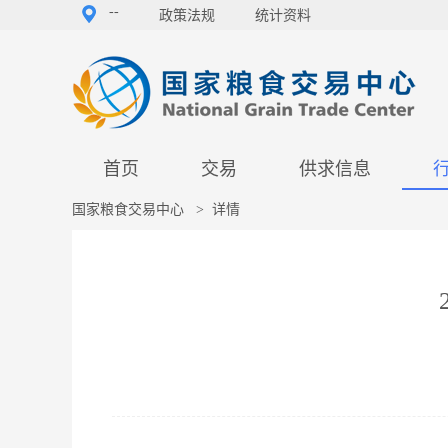
--
政策法规
统计资料
首页
交易
供求信息
国家粮食交易中心
>
详情