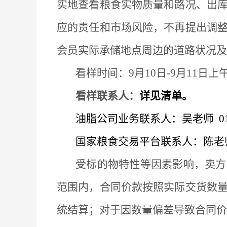
实地查看粮食实物质量和路况、出
应的责任和市场风险，不再提出调
会员实际承储地点周边的道路状况及
看样时间：
9月10日-9月11日上
看样联系人：
详见清单。
油脂公司业务联系人：吴老师
0
国家粮食交易平台联系人：陈老
受标的物特性等因素影响，卖方
范围内，合同价款按照实际交货数
统结算；对于因数量偏差导致合同价