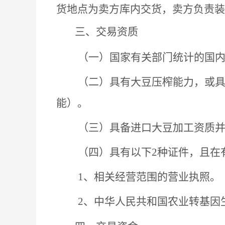
货地点为卖方库内交货，卖方负责装
三、交易资质
（一）国家有关部门统计的国
（二）具有大豆压榨能力，或
能）。
（三）
具备
进口大豆
加工资质
（四）具有以下
2种证件，且在
1、相关经营范围的营业执照。
2、中华人民共和国农业转基因