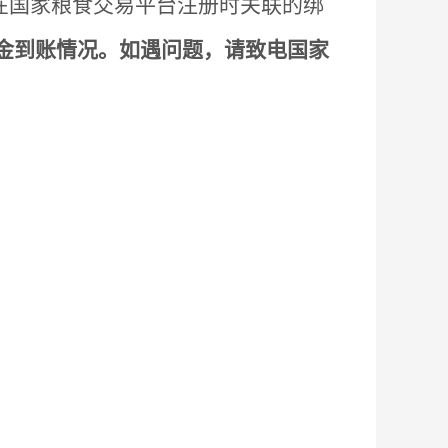
必使用在国家粮食交易平台注册时关联的绑
金到账情况。如遇问题，请致电国家