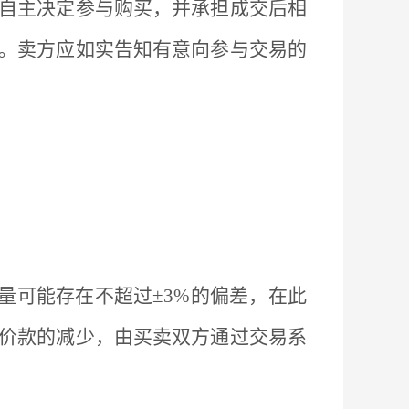
自主决定参与购买，并承担成交后相
。卖方应如实告知有意向参与交易的
量可能存在不超过
±3%的偏差，在此
价款的减少，由买卖双方通过交易系