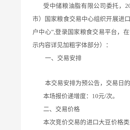
受中储粮油脂有限公司委托，
2
市）国家粮食交易中心组织开展进
户中心”,登录国家粮食交易平台，
示内容详见加粗字体部分）
：
一、
交易安排
本交易安排为预公告，交易日
本场报价递增度：
10元/次。
二、交易价格
本次竞价交易的进口大豆价格类