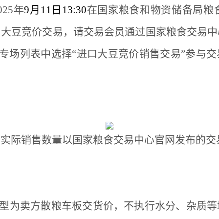
025年
9月11日13:30
在国家粮食和物资储备局粮
口大豆竞价交易，请交易会员通过国家粮食交易中
在专场列表中选择“进口大豆竞价销售交易”参与
的实际销售数量以国家粮食交易中心官网发布的交
型为卖方散粮车板交货价，不执行水分、杂质等