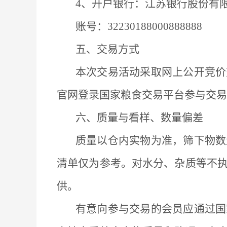
4、开户银行：江苏银行股份有
账号：
32230188000888888
五、交易方式
本次交易活动采取网上公开竞价
官网登录国家粮食交易平台参与交易
六、质量与看样、数量偏差
质量以仓内实物为准，筛下物数
清单仅为参考。对水分、杂质等不
供。
有意向参与交易的会员应通过国