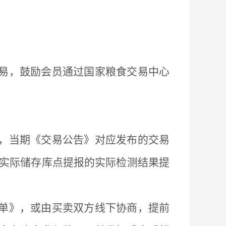
易，鼓励会员通过国家粮食交易中心
，当期《交易公告》对应发布的交易
实际储存库点提报的实际检测结果提
单》，或由买卖双方线下协商，提前