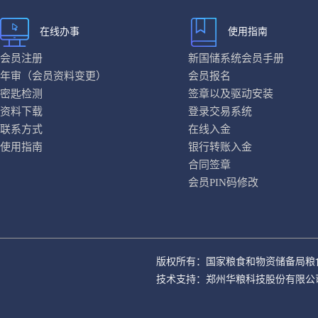
在线办事
使用指南
会员注册
新国储系统会员手册
年审（会员资料变更）
会员报名
密匙检测
签章以及驱动安装
资料下载
登录交易系统
联系方式
在线入金
使用指南
银行转账入金
合同签章
会员PIN码修改
版权所有：国家粮食和物资储备局粮
技术支持：郑州华粮科技股份有限公