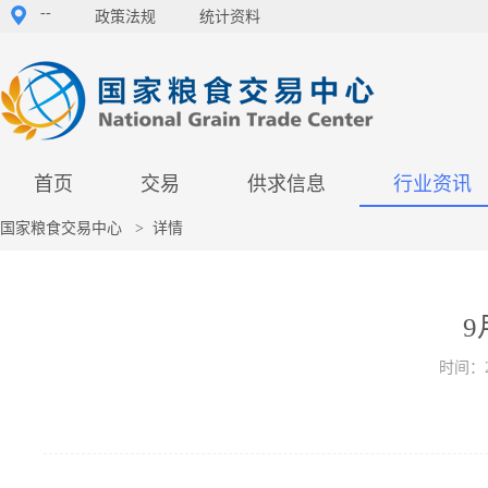
--
政策法规
统计资料
首页
交易
供求信息
行业资讯
国家粮食交易中心
>
详情
9
时间：2