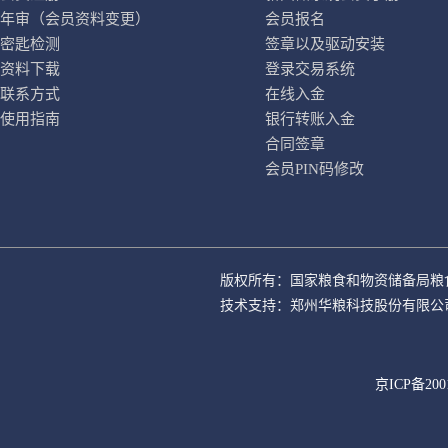
年审（会员资料变更）
会员报名
密匙检测
签章以及驱动安装
资料下载
登录交易系统
联系方式
在线入金
使用指南
银行转账入金
合同签章
会员PIN码修改
版权所有：国家粮食和物资储备局粮
技术支持：郑州华粮科技股份有限公
京ICP备200