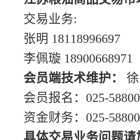
交易业务:
张明 18118996697
李佩璇 18900668971
会员端技术维护：
徐杰
会员报名：025-58800
资金财务：025-58800
具体交易业务问题请