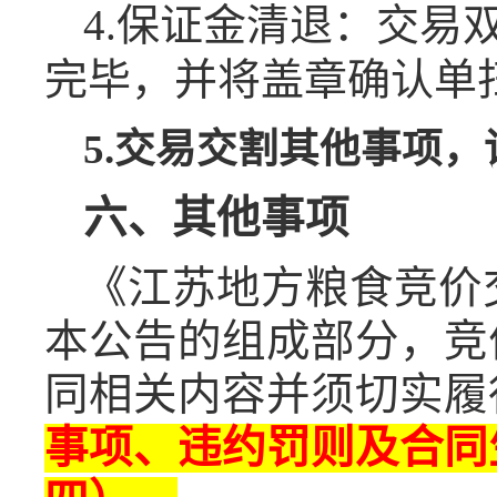
4.保证金清退：交
完毕，并将盖章确认单
5.交易交割其他事项
六、其他事项
《江苏地方粮食竞价
本公告的组成部分，竞
同相关内容并须切实履
事项、违约罚则及合同