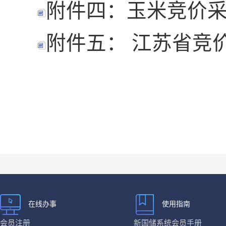
附件四：玉米竞价采购
附件五： 江苏省竞价
在线办事
使用指南
会员注册
新国储系统会员手册