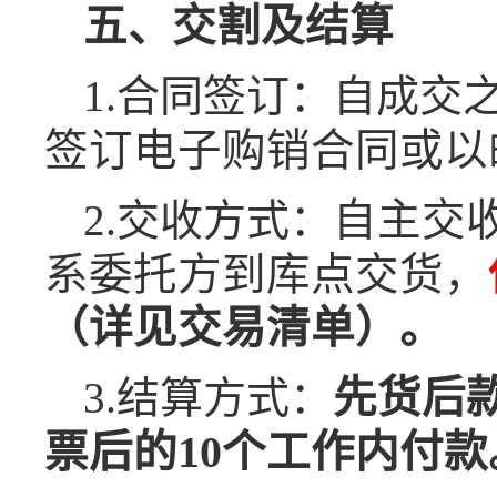
五、交割及结算
1.合同签订：自成交
签订电子购销合同或以
2.交收方式：
自主交
系委托方到库点交货
，
（详见交易清单）。
3.结算方式：
先货后
票后的10个工作内付款