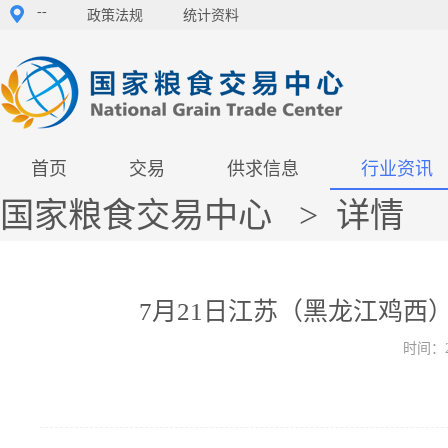
--
政策法规
统计资料
首页
交易
供求信息
行业资讯
国家粮食交易中心
>
详情
7月21日江苏（黑龙江鸡西
时间：2