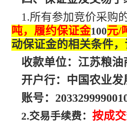
1.所有参加竞价采购
吨，履约保证金
元
100
动保证金的相关条件，
收款单位：江苏粮油
开户行：中国农业发
账号：2033299990010
按成交
2.交易手续费：