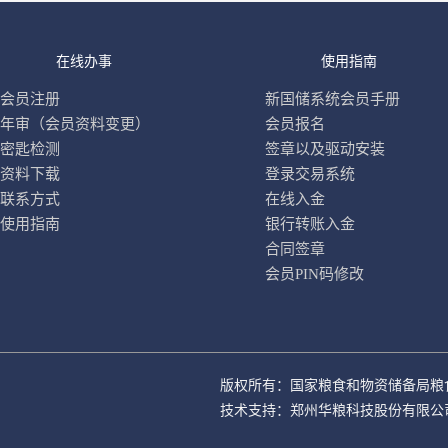
在线办事
使用指南
会员注册
新国储系统会员手册
年审（会员资料变更）
会员报名
密匙检测
签章以及驱动安装
资料下载
登录交易系统
联系方式
在线入金
使用指南
银行转账入金
合同签章
会员PIN码修改
版权所有：国家粮食和物资储备局粮
技术支持：郑州华粮科技股份有限公