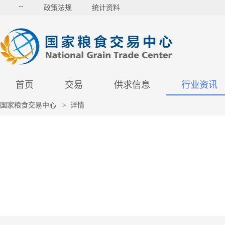
--
政策法规
统计资料
首页
交易
供求信息
行业资讯
国家粮食交易中心
>
详情