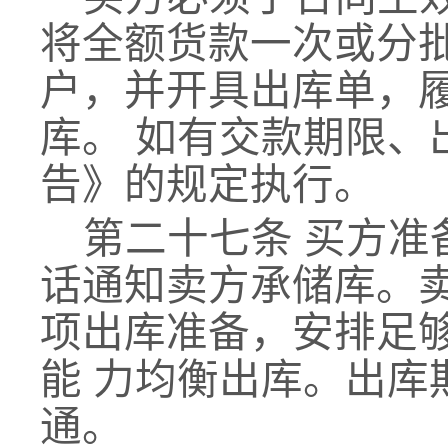
将全额货款一次
或分
户
，
并开具出库单，
库。
如有交款期限、
告》的规定执行。
第二十七条
买方准
话通知卖方承储库。
项出库准备，安排足
能 力均衡出库。出
通。