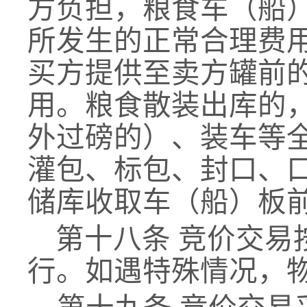
方负担，粮食车（船
所发生的正常合理费
买方提供至卖方罐前
用。粮食散装出库的
外过磅的）、装车等
灌包、标包、封口、
储库收取车（船）板
第十八条
竞价交易
行。如遇特殊情况，