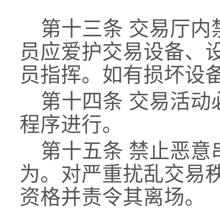
第十三条
交易厅内
员应爱护交易设备、
员指挥。如有损坏设
第十四条
交易活动
程序进行。
第十五条
禁止恶意
为。对严重扰乱交易
资格并责令其离场。