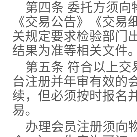
第四条
委托方须向
《交易公告》《交易
关规定要求检验部门
结果为准等相关文件
第五条
符合以上交
台注册并年审有效的
续，但必须按时
报名
易。
办理会员注册须向