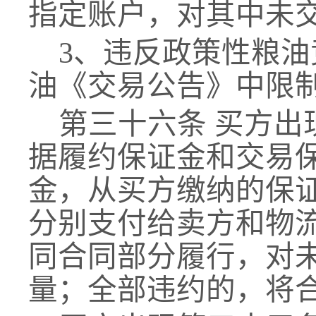
指定账户，对其中未
3、违反政策性粮
油《交易公告》中限
第三十
六
条
买方出
据履约保证金和交易
金，从买方缴纳的保
分别支付给卖方和物
同合同部分履行，对
量；全部违约的，将