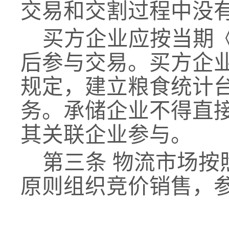
交易和交割过程中没
买方企业应按当期
后参与交易。买方企
规定，建立粮食统计
务。承储企业不得直
其关联企业参与。
第三条
物流市场按
原则组织竞价
销售
，