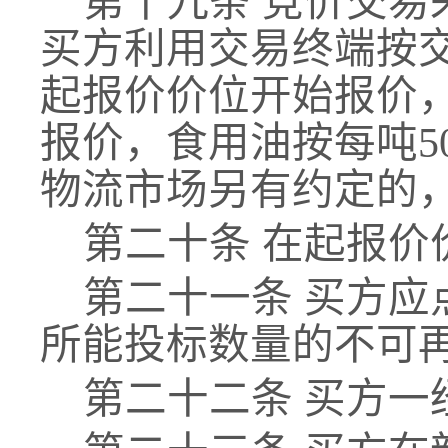
第十九条
竞价交易
买方利用交易终端按
起
报
价价位开始报价
报价，食用油按每吨5
物流市场另有约定的
第二十条
在起
报
价
第二十一条
买方应
所能投标数量的不可
第二十二条
买方一