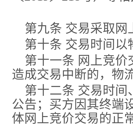
第九条
交易采取网
第十条
交易时间以
第十一条
网上竞价
造成交易中断的，物
第十二条
交易时间
公告；买方因其终端
体网上竞价交易的正