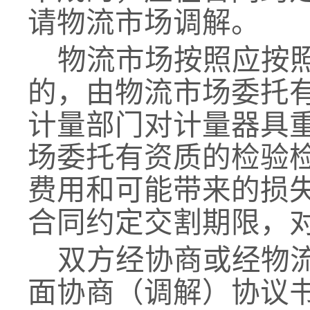
请物流市场调解
。
物流市场按照应按
的
，由物流市场
委托
计量部门对计量器具
场
委托有资质的检验
费用和可能带来的损
合同约定交割期限，
双方经协商或
经
物
面协商（调解）协议