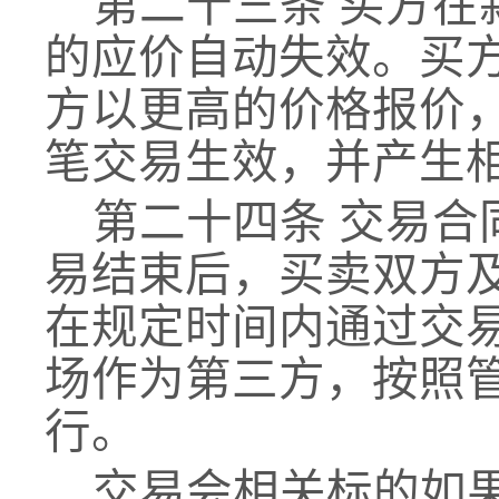
第二十三条
买方在
的应价自动失效。买
方以更高的价格报价
笔交易生效，并产生
第二十四条
交易
合
易结束后，买卖双方
在规定时间内通过交
场作为第三方，按照
行。
交易会相关标的如