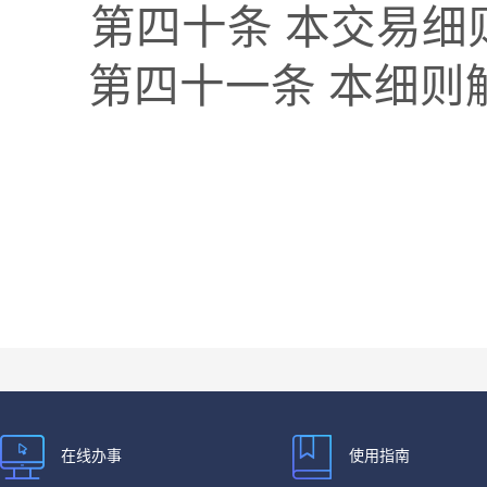
第四十条
本交易细
第四十
一
条
本细则
在线办事
使用指南