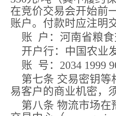
在竞价交易会开始前
账户。付款时应注明
账
户：河南省粮食
开户行：中国农业
账
号：2034 1999 90
第七条
交易密钥等
易客户的商业机密，
第八条
物流市场在