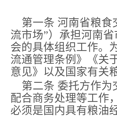
第一条
河南省粮食
流市场”）承担河南省
会的具体组织工作。
流通管理条例》《关
意见》以及国家有关
第二条
委托方作为
配合
商务处理等工作
必须是国内具有粮油