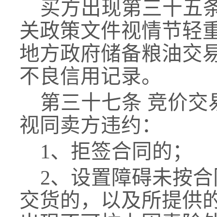
买方出现第三十
五
关政策文件视情节轻
地方政府储备
粮油
交
不良信用记录。
第三十
七
条
竞价交
视同卖方违约：
1、拒签合同的；
2、设置障碍未按
交货的，以及所提供