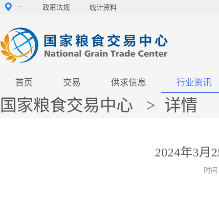
--
政策法规
统计资料
首页
交易
供求信息
行业资讯
国家粮食交易中心
>
详情
2024年3
时间：