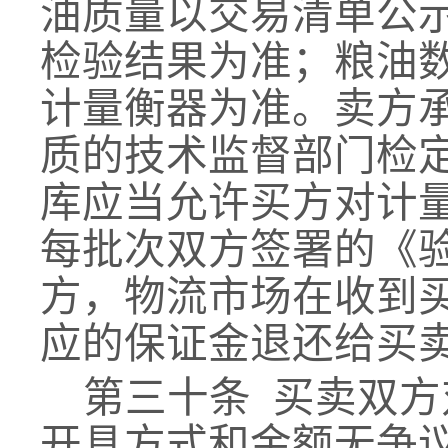
油质量以
交易清单
公
检验结果为准；粮油
计量衡器为准。
卖方
质的技术监督部门检
库应当允许买方对计
每批次双方签署的《
方，物流市场在收到
应的保证金退还给买
第三十条
买卖双方
开具方式和金额无争