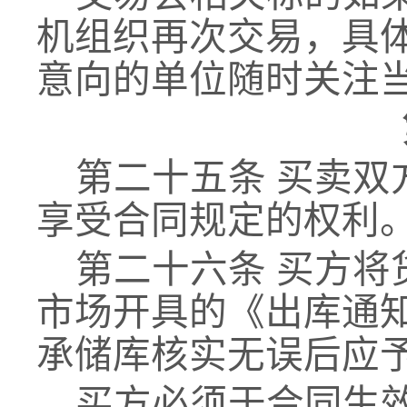
机组织再次交易，具
意向的单位随时关注
第二十五条
买卖双
享受合同规定的权利
第二十六条
买方将
市场开
具的《出库通
承储库
核实无误后
应
买方必须于合同生