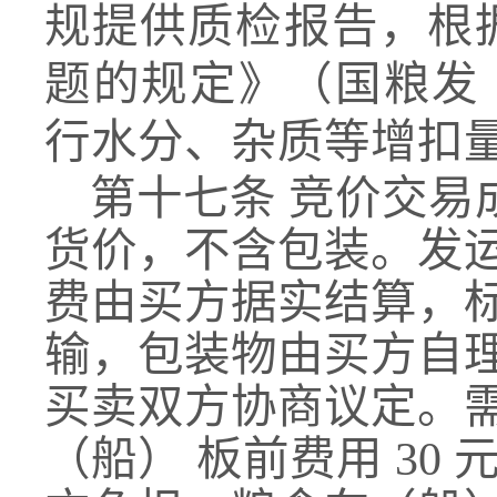
规提供质检报告，根
题的规定》（国粮发
行水分、杂质等增扣
第十七条
竞价交易
货价，不含包装。发
费由买方据实结算，
输，包装物由买方自
买卖双方协商议定。
（船）
板前费用
30