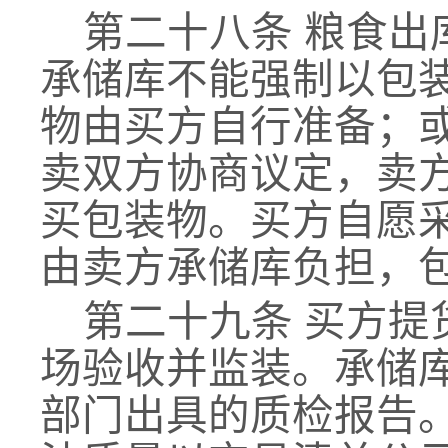
第二十八条
粮食出
承储库不能强制以包
物由买方自行准备；
卖双方协商议定，卖
买包装物。买方自愿
由卖方承储库负担，
第二十九条
买方提
场验收并监装。承储
部门出具的质检报告