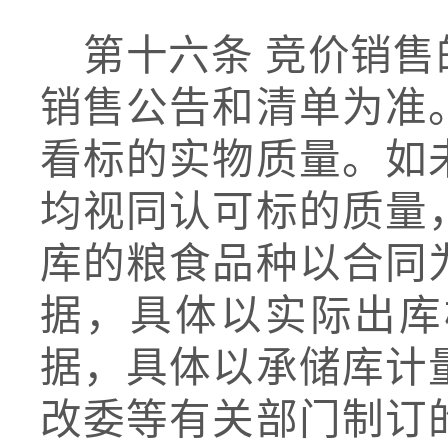
第十六条
竞价销售
销售公告
和清单
为准
看标的实物质量。如
均视同认可标的质量
库的粮食品种以合同
据，具体以实际出库
据，具体以承储库计
改委等有关部门制订