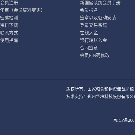
会员注册
新国储系统会员手册
年审（会员资料变更）
会员报名
密匙检测
签章以及驱动安装
资料下载
登录交易系统
联系方式
在线入金
使用指南
银行转账入金
合同签章
会员PIN码修改
版权所有：国家粮食和物资储备局粮
技术支持：郑州华粮科技股份有限公
京ICP备200