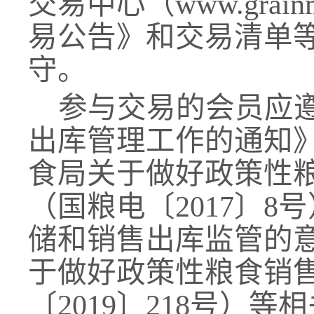
交易中心（www.grai
易公告》和交易清单
守。
参与交易的会员应
出库管理工作的通知
食局关于做好政策性
（国粮电〔2017〕
储和销售出库监管的意
于做好政策性粮食销
〔2019〕218号）等