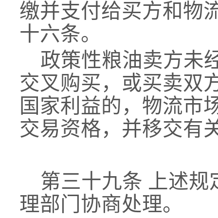
缴并支付给买方和物
十
六
条。
政策性粮油卖方未
交叉购买，或买卖双
国家利益的，物流市
交易资格，并移交有
第
三十九
条
上述规
理部门协商处理。