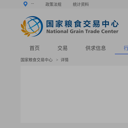
--
政策法规
统计资料
首页
交易
供求信息
国家粮食交易中心
>
详情