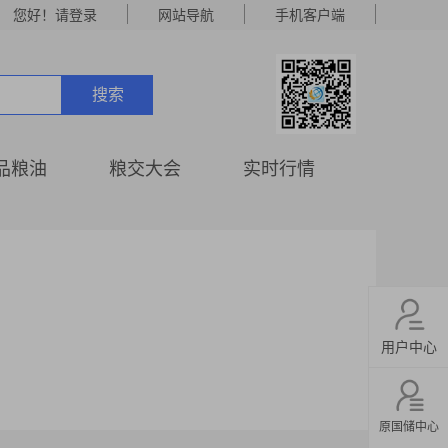
您好！请登录
网站导航
手机客户端
搜索
品粮油
粮交大会
实时行情
用户中心
原国储中心