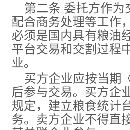
第二条
委托方作为
配合
商务处理等工作
必须是国内具有粮油
平台
交易和交割过程
业。
买方企业应按当期
后参与交易。买方企
规定，建立粮食统计
务。
卖方
企业不得直