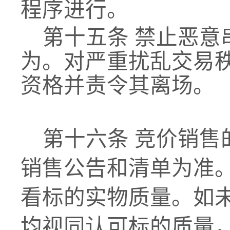
程序进行。
第十五条
禁止恶意
为。对严重扰乱交易
资格并责令其离场。
第十六条
竞价销售
销售公告
和清单
为准
看标的实物质量。如
均视同认可标的质量