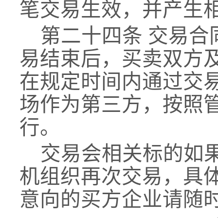
笔交易生效，并产生
第二十四条
交易
合
易结束后，买卖双方
在规定时间内通过交
场作为第三方，按照
行。
交易会相关标的如
机组织再次交易，具
意向的
买方企业请
随