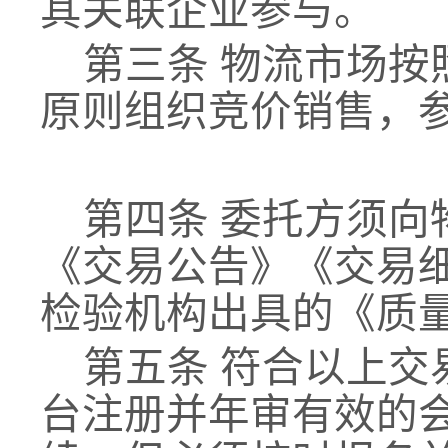
其关联企业参与。
第三条
物流市场按
原则组织竞价
销售
，
第四条
委托方须向
《交易公告》《交易
检验机构出具的《质
第五条
符合以上交
台注册并年审有效的