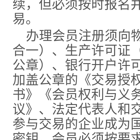
续，但必须按时
报名
易。
办理会员注册须向
合一）、生产许可证
公章）、银行开户许
加盖公章的《交易授
书》《会员权利与义
议》、法定代表人和
参与交易的企业成为
密钥。
会员必须按要