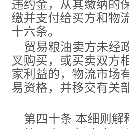
违约金，从其缴纳的
缴并支付给买方和物
十
六
条。
贸易
粮油卖方未经
叉购买，或买卖双方
家利益的，物流市场
易资格，并移交有关
第四十条
本细则解