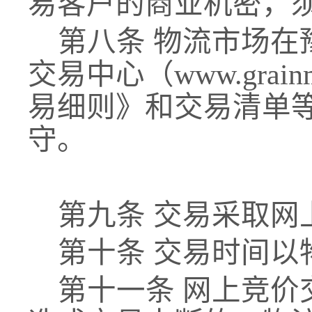
易客户的商业机密，
第八条
物流市场在
交易中心（www.grai
易细则》和交易清单
守。
第九条
交易采取网
第十条
交易时间以
第十一条
网上竞价