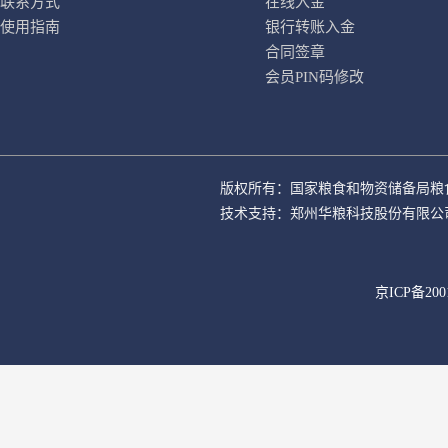
联系方式
在线入金
使用指南
银行转账入金
合同签章
会员PIN码修改
版权所有：国家粮食和物资储备局粮
技术支持：郑州华粮科技股份有限公
京ICP备200