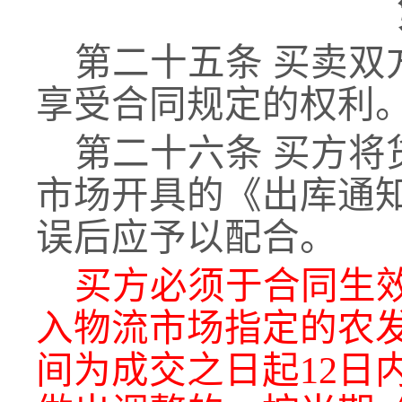
第二十五条
买卖双
享受合同规定的权利
第二十六条
买方将
市场开
具的《出库通
误后
应予以配合。
买方必须于合同生
入物流市场指定的农
间为成交之日起12
日