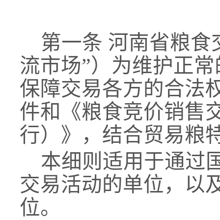
第一条
河南省粮食
流市场”）为维护正
保障交易各方的合法
件
和《粮食竞价销售
行）》，
结合贸易粮
本细则适用于通过
交易活动的单位，以
位。