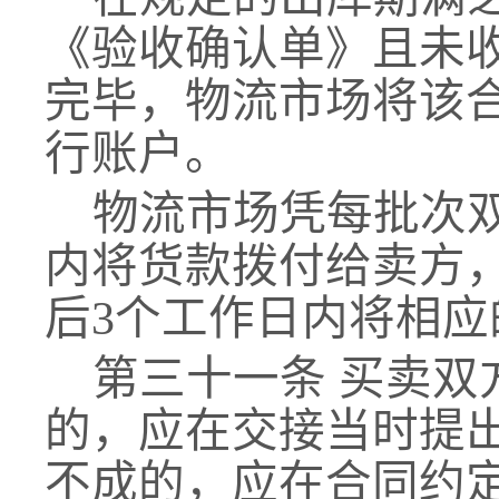
《验收确认单》且未
完毕
，物流市场将
该
行账户。
物流市场凭每批次
内将货款拨付给卖方
后3个工作日内将相
第三十一条
买卖双
的，应在交接当时提
不成的，应在合同约