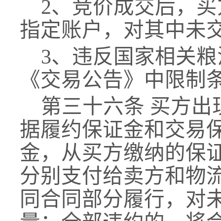
2、竞价成交后，
指定账户，对其中未
3、违反
国家相关
粮
《交易公告》中限制
第三十
六
条
买方出
据履约保证金和交易
金，从买方缴纳的保
分别支付给卖方和物
同合同部分履行，对