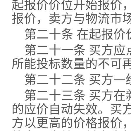
起
报
价价位开始报价
报价，卖方
与
物流市
第二十条
在起
报
价
第二十一条
买方应
所能投标数量的不可
第二十二条
买方一
第二十三条
买方在
的应价自动失效。买
方以更高的价格报价