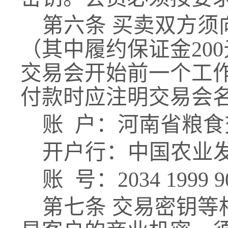
第六条
买卖双方须
（其中
履约保证金
200
交易会开始前一个工
付款时应注明交易会
账
户：河南省粮食
开户行：中国农业
账
号：2034 1999 90
第七条
交易密钥等