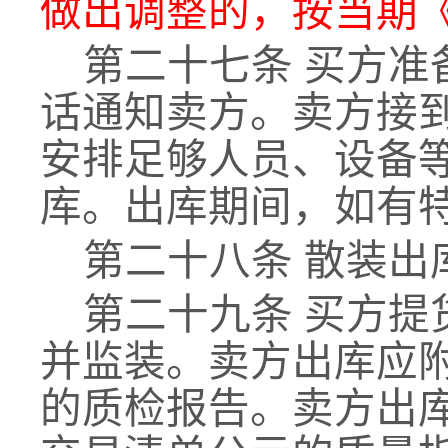
做出调整的，按当期
第二十七条
买方准
话通知卖方。卖方接
安排足够人员、设备
库。出库期间，如有
第二十八条
散装出
第二十九条
买方提
并监装。卖方出库应
的质检报告。卖方出