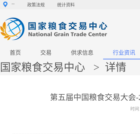
--
政策法规
统计资料
首页
交易
供求信息
行业资讯
国家粮食交易中心
>
详情
第五届中国粮食交易大会-2
时间：