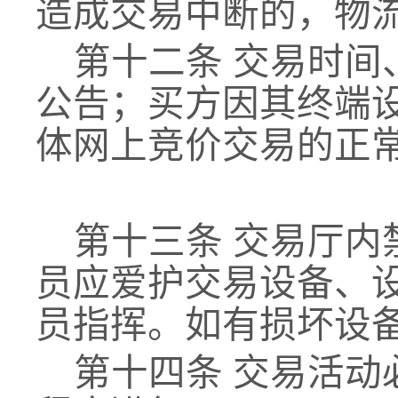
造成交易中断的，物
第十二条
交易时间
公告；买方因其终端
体网上竞价交易的正
第十三条
交易厅内
员应爱护交易设备、
员指挥。如有损坏设
第十四条
交易活动