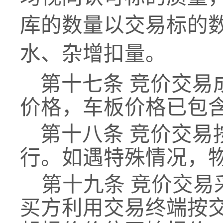
库的数量以交易标的
水、杂增扣量。
第十七条
竞价交易
价格，
车板价格已包
第十八条
竞价交易
行。如遇特殊情况，
第十九条
竞价交易
买方利用交易终端按