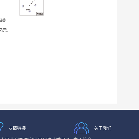
友情链接
关于我们