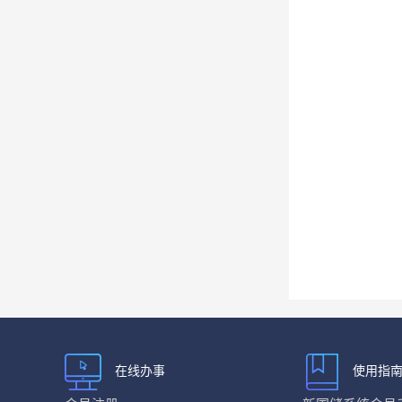
在线办事
使用指