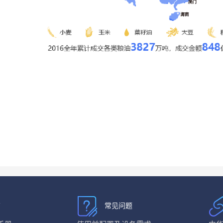
南
常见问题