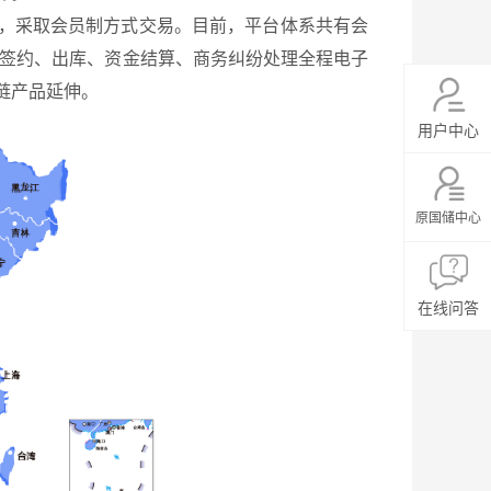
，采取会员制方式交易。目前，平台体系共有会
、签约、出库、资金结算、商务纠纷处理全程电子
链产品延伸。
用户中心
原国储中心
在线问答