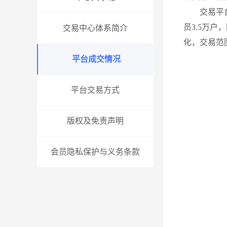
交易平
员3.5万
交易中心体系简介
化，交易范
平台成交情况
平台交易方式
版权及免责声明
会员隐私保护与义务条款